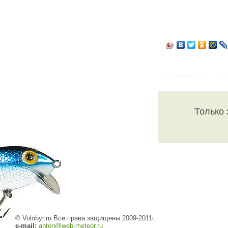
Только 
© Volobyr.ru Все права защищены 2009-2011г.
e-mail:
anton@web-meteor.ru