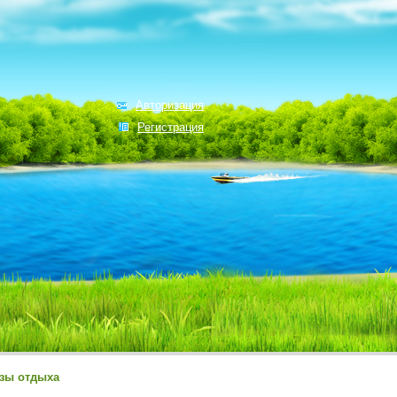
Авторизация
Регистрация
зы отдыха