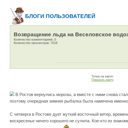
БЛОГИ ПОЛЬЗОВАТЕЛЕЙ
Возвращение льда на Веселовское вод
Количество комментариев: 0
Количество просмотров: 7018
Точка на карте:
Показать карту
В Ростов вернулись морозы, а вместе с ними снова ста
поэтому очередная зимняя рыбалка была намечена именно
С четверга в Ростове дует жуткий восточный ветер, времена
воскресенье ничего хорошего не сулила. Кое-кто из знако