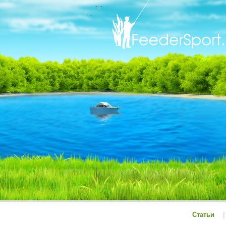
Статьи
|